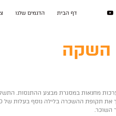
דף הבית
הדגמים שלנו
צר
 השקה
ערכות מחנאות במסגרת מבצע ההתנסות. התשלום
 השוכר.