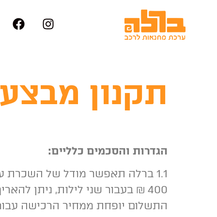
תקנון מבצע
הגדרות והסכמים כלליים:
1.1 ברלה תאפשר מודל של השכרת 
התשלום יופחת ממחיר הרכישה עבור