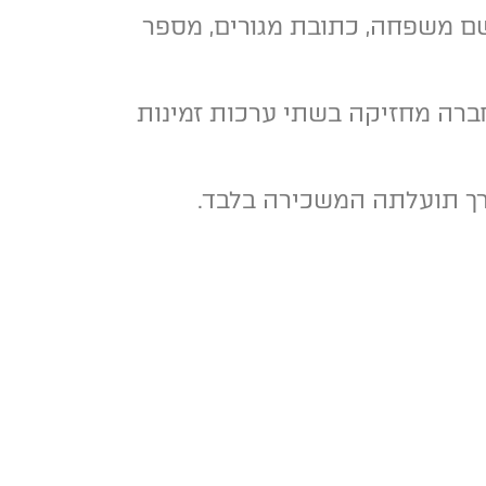
 שם משפחה, כתובת מגורים, מספר
חברה מחזיקה בשתי ערכות זמינות