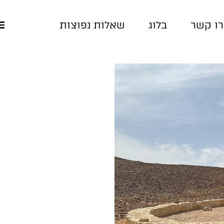
ו קשר
בלוג
שאלות נפוצות