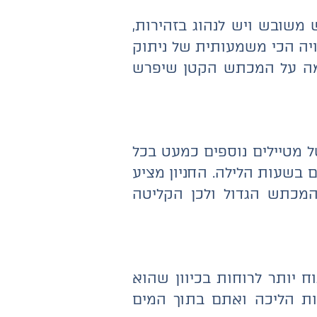
 משובש ויש לנהוג בזהירות,
וויה הכי משמעותית של ניתוק
להגיע לתצפית מדהימה על המכתש הקטן שיפרש
ל מטיילים נוספים כמעט בכל
ם בשעות הלילה. החניון מציע
 המכתש הגדול ולכן הקליטה
וח יותר לרוחות בכיוון שהוא
קות הליכה ואתם בתוך המים