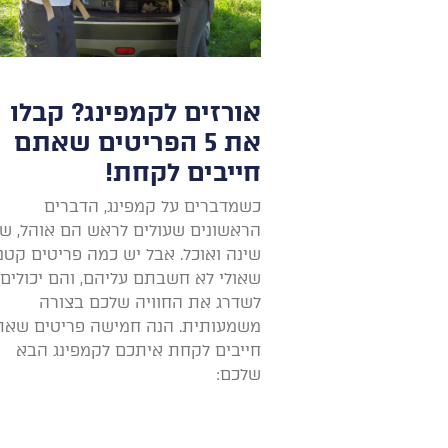
אורזים לקמפינג? קבלו
את 5 הפריטים שאתם
חייבים לקחת!
כשמדברים על קמפינג, הדברים
הראשונים שעולים לראש הם אוהל, ש
שינה ואוכל. אבל יש כמה פריטים קטנ
שאולי לא חשבתם עליהם, והם יכולים
לשדרג את החוויה שלכם בצורה
משמעותית. הנה חמישה פריטים שא
חייבים לקחת איתכם לקמפינג הבא
שלכם: