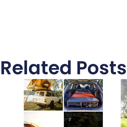
Related Posts