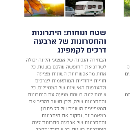
שטח ונוחות: היתרונות
והחסרונות של ארבעה
דרכים לקמפינג
הבחירה הנכונה של אמצעי הלינה יכולה
ק
לשדרג את החופשה שלכם בשטח. כל
ים
אחת מהאפשרויות השונות מציעה
חוויות ייחודיות המותאמות לצרכים
ולהעדפות האישיות של המטיילים. כל
תם
שיטת לינה בשטח מגיעה עם היתרונות
והחסרונות שלה, ולכן חשוב להכיר את
המאפיינים השונים של כל פתרון.
במאמר זה, נסקור את היתרונות
והחסרונות של ארבעה פתרונות לינה
פופולריים בשטח, כך שתוכלו לקבל