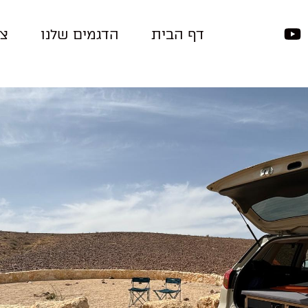
דף הבית
הדגמים שלנו
צר