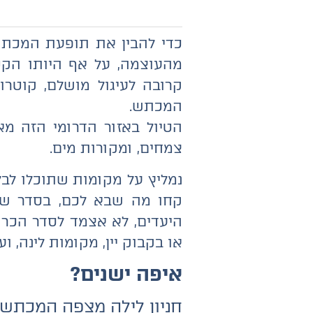
כדי להבין את תופעת המכת
מהעוצמה, על אף היותו הקט
המכתש.
הטיול באזור הדרומי הזה מ
צמחים, ומקורות מים.
נמליץ על מקומות שתוכלו לבל
קחו מה שבא לכם, בסדר שבא
היעדים, לא אצמד לסדר הכרונ
או בקבוק יין, מקומות לינה, ו
איפה ישנים?
חניון לילה מצפה המכתש