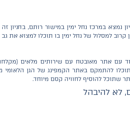
יון נמצא במרכז נחל ימין במישור רותם, בחניון זה
 קרוב למסלול של נחל ימין בו תוכלו למצוא את גב י
ד עם אתר מאובטח עם שירותים מלאים (מקלחות 
תוכלו להתמקם באתר הקמפינג של הגן הלאומי מ
תר שתוכל להוסיף לחוויה קסם מיוחד.
, לא להיבהל