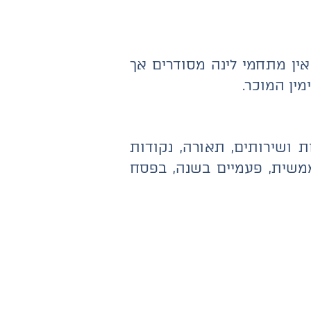
 אין מתחמי לינה מסודרים אך
מין המוכר.
ושירותים, תאורה, נקודות
משית, פעמיים בשנה, בפסח