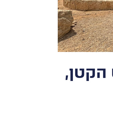
הקטן,